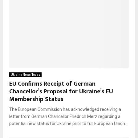
Ukraine News Today
EU Confirms Receipt of German
Chancellor’s Proposal for Ukraine’s EU
Membership Status
The European Commission has acknowledged receiving a
letter from German Chancellor Friedrich Merz regarding a
potential new status for Ukraine prior to full European Union...