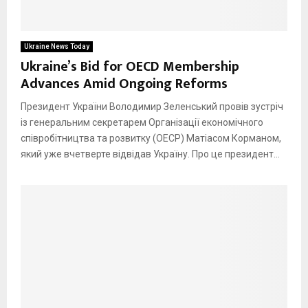
Ukraine News Today
Ukraine’s Bid for OECD Membership
Advances Amid Ongoing Reforms
Президент України Володимир Зеленський провів зустріч
із генеральним секретарем Організації економічного
співробітництва та розвитку (ОЕСР) Матіасом Корманом,
який уже вчетверте відвідав Україну. Про це президент...