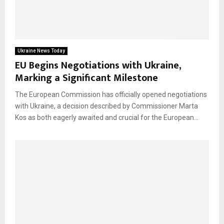
Ukraine News Today
EU Begins Negotiations with Ukraine,
Marking a Significant Milestone
The European Commission has officially opened negotiations
with Ukraine, a decision described by Commissioner Marta
Kos as both eagerly awaited and crucial for the European...