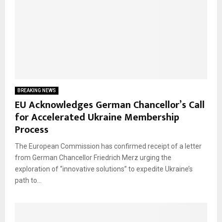
BREAKING NEWS
EU Acknowledges German Chancellor’s Call
for Accelerated Ukraine Membership
Process
The European Commission has confirmed receipt of a letter
from German Chancellor Friedrich Merz urging the
exploration of “innovative solutions” to expedite Ukraine’s
path to...