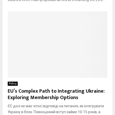
Policy
EU’s Complex Path to Integrating Ukraine:
Exploring Membership Options
ЄС досі не має чіткої відповіді на питання, як інтегрувати
Україну в блок. Повноцінний вступ займе 10-15 років, а