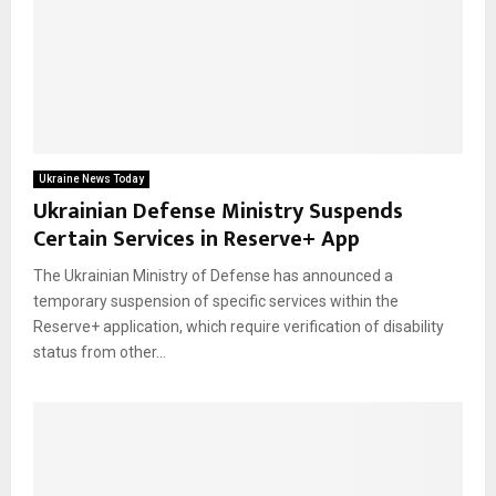
Ukraine News Today
Ukrainian Defense Ministry Suspends
Certain Services in Reserve+ App
The Ukrainian Ministry of Defense has announced a
temporary suspension of specific services within the
Reserve+ application, which require verification of disability
status from other...