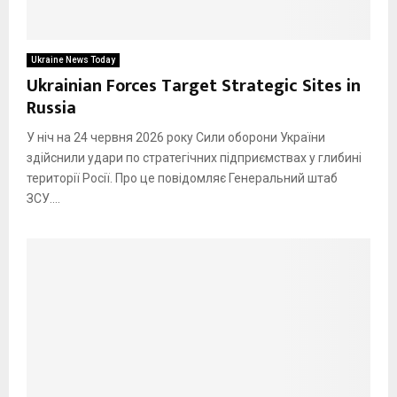
Ukraine News Today
Ukrainian Forces Target Strategic Sites in
Russia
У ніч на 24 червня 2026 року Сили оборони України
здійснили удари по стратегічних підприємствах у глибині
території Росії. Про це повідомляє Генеральний штаб
ЗСУ....