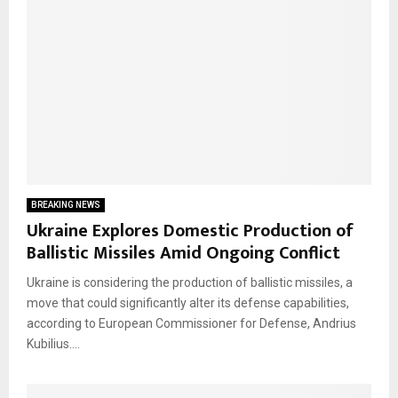
BREAKING NEWS
Ukraine Explores Domestic Production of
Ballistic Missiles Amid Ongoing Conflict
Ukraine is considering the production of ballistic missiles, a
move that could significantly alter its defense capabilities,
according to European Commissioner for Defense, Andrius
Kubilius....