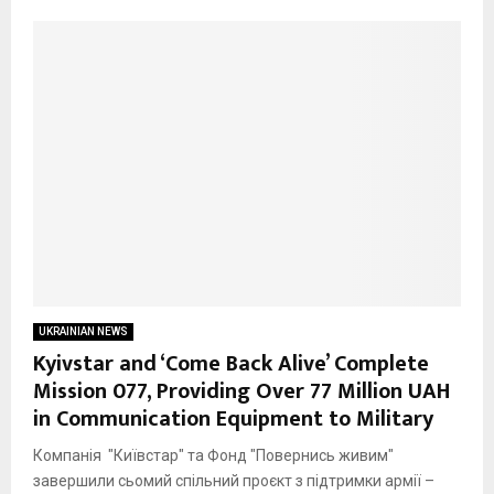
UKRAINIAN NEWS
Kyivstar and ‘Come Back Alive’ Complete
Mission 077, Providing Over 77 Million UAH
in Communication Equipment to Military
Компанія "Київстар" та Фонд "Повернись живим"
завершили сьомий спільний проєкт з підтримки армії –