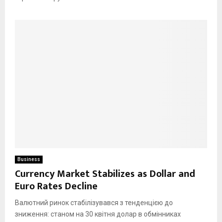
Business
Currency Market Stabilizes as Dollar and
Euro Rates Decline
Валютний ринок стабілізувався з тенденцією до
зниження: станом на 30 квітня долар в обмінниках