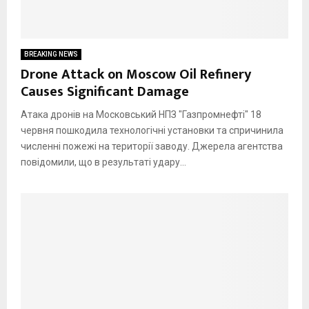
BREAKING NEWS
Drone Attack on Moscow Oil Refinery
Causes Significant Damage
Атака дронів на Московський НПЗ "Газпромнефті" 18
червня пошкодила технологічні установки та спричинила
численні пожежі на території заводу. Джерела агентства
повідомили, що в результаті удару...