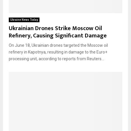
Ukraine News Today
Ukrainian Drones Strike Moscow Oil
Refinery, Causing Significant Damage
On June 18, Ukrainian drones targeted the Moscow oil
refinery in Kapotnya, resulting in damage to the Euro+
processing unit, according to reports from Reuters...