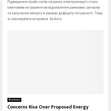
Підвищення прайс-кепів на ринку електроенергії стало
ключовим інструментом відновлення ринкових сигналів
та залучення імпорту в умовах дефіциту потужності. Тому
їх скасовувати не можна. За його...
Business
Concerns Rise Over Proposed Energy