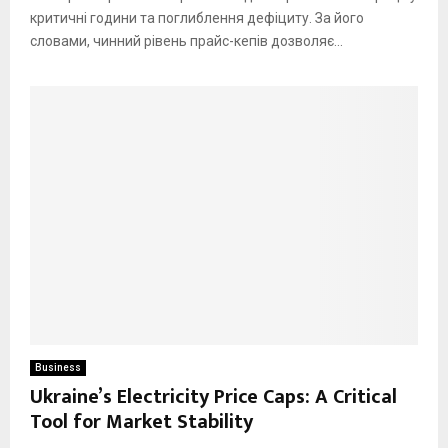
критичні години та поглиблення дефіциту. За його
словами, чинний рівень прайс-кепів дозволяє...
Business
Ukraine’s Electricity Price Caps: A Critical
Tool for Market Stability