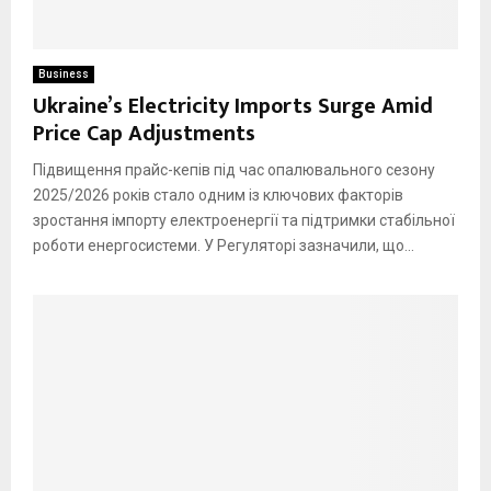
Business
Ukraine’s Electricity Imports Surge Amid
Price Cap Adjustments
Підвищення прайс-кепів під час опалювального сезону
2025/2026 років стало одним із ключових факторів
зростання імпорту електроенергії та підтримки стабільної
роботи енергосистеми. У Регуляторі зазначили, що...