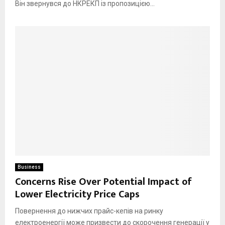
Він звернувся до НКРЕКП із пропозицією...
Business
Concerns Rise Over Potential Impact of
Lower Electricity Price Caps
Повернення до нижчих прайс-кепів на ринку
електроенергії може призвести до скорочення генерації у