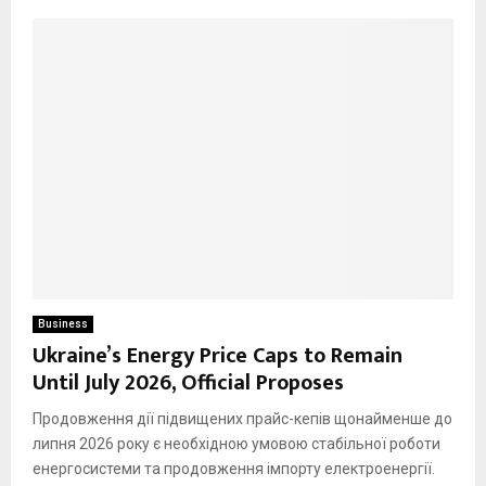
Business
Ukraine’s Energy Price Caps to Remain
Until July 2026, Official Proposes
Продовження дії підвищених прайс-кепів щонайменше до
липня 2026 року є необхідною умовою стабільної роботи
енергосистеми та продовження імпорту електроенергії.