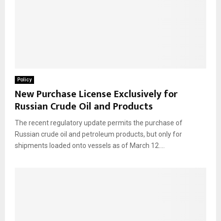
Policy
New Purchase License Exclusively for
Russian Crude Oil and Products
The recent regulatory update permits the purchase of
Russian crude oil and petroleum products, but only for
shipments loaded onto vessels as of March 12....