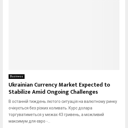
Business
Ukrainian Currency Market Expected to
Stabilize Amid Ongoing Challenges
В останній тиждень лютого ситуація на валютному ринку
очікується без різких коливать. Курс долара
торгуватиметься у межах 43 гривень, а можливий
максимум для євро -...