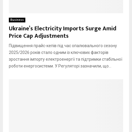
Business
Ukraine’s Electricity Imports Surge Amid
Price Cap Adjustments
Підвищення прайс-кепів під час опалювального сезону
2025/2026 років стало одним із ключових факторів
зростання імпорту електроенергії та підтримки стабільної
роботи енергосистеми. У Регуляторі зазначили, що...