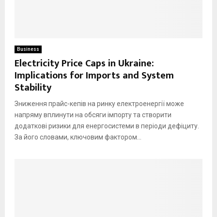
Business
Electricity Price Caps in Ukraine:
Implications for Imports and System
Stability
Зниження прайс-кепів на ринку електроенергії може
напряму вплинути на обсяги імпорту та створити
додаткові ризики для енергосистеми в періоди дефіциту.
За його словами, ключовим фактором...