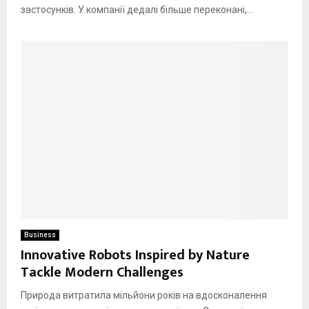
застосунків. У компанії дедалі більше переконані,...
Business
Innovative Robots Inspired by Nature
Tackle Modern Challenges
Природа витратила мільйони років на вдосконалення