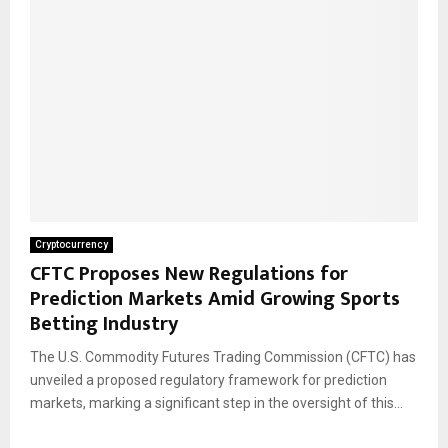
Cryptocurrency
CFTC Proposes New Regulations for
Prediction Markets Amid Growing Sports
Betting Industry
The U.S. Commodity Futures Trading Commission (CFTC) has
unveiled a proposed regulatory framework for prediction
markets, marking a significant step in the oversight of this...