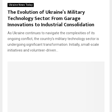
Ukraine News Today
The Evolution of Ukraine’s Military
Technology Sector: From Garage
Innovations to Industrial Consolidation
As Ukraine continues to navigate the complexities of its
ongoing conflict, the country’s military technology sector is
undergoing significant transformation. Initially, small-scale
initiatives and volunteer-driven...